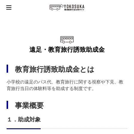
遠足・教育旅行誘致助成金
教育旅行誘致助成金とは
小学校の遠足のバス代、教育旅行に関する視察や下見、教
育旅行当日の体験料等を助成する制度です。
事業概要
１．助成対象