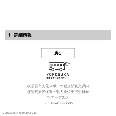
詳細情報
戻る
横須賀市文化スポーツ観光部観光課内
横須賀集客促進・魅力発信実行委員会
ツアーデスク
TEL046-822-9685
Copyright © Yokosuka City.